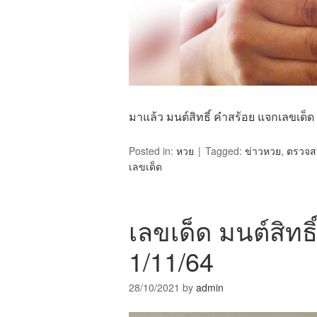
มาแล้ว มนต์สิทธิ์ คำสร้อย แจกเลขเด
Posted in:
หวย
Tagged:
ข่าวหวย
,
ตรวจส
เลขเด็ด
เลขเด็ด มนต์สิทธ
1/11/64
28/10/2021
by
admin