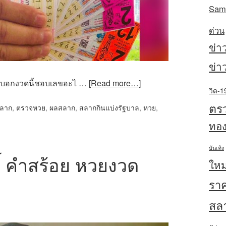
Sam
ด่วน
ข่า
ข่าว
็ด บอกงวดนี้ชอบเลขอะไ …
[Read more…]
วิด-1
ตร
ลาก
,
ตรวจหวย
,
ผลสลาก
,
สลากกินแบ่งรัฐบาล
,
หวย
,
ทอ
บันเทิง
ิ์ คำสร้อย หวยงวด
ใหม
ราค
สล