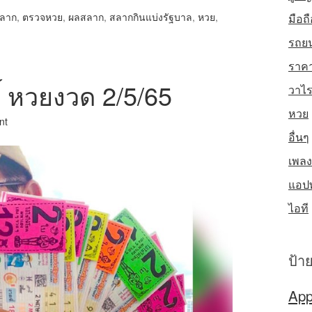
ลาก
,
ตรวจหวย
,
ผลสลาก
,
สลากกินแบ่งรัฐบาล
,
หวย
,
มือถ
รถยน
ราค
ิ์ หวยงวด 2/5/65
วาไรต
หวย
nt
อื่นๆ
เพลง
แอปพ
ไอที
ป้า
App