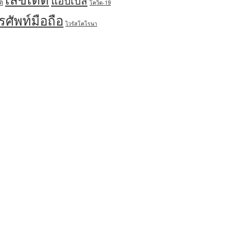
แอปเปิ้ล
ต
โควิด-19
ศัพท์มือถือ
ไวรัสโคโรนา