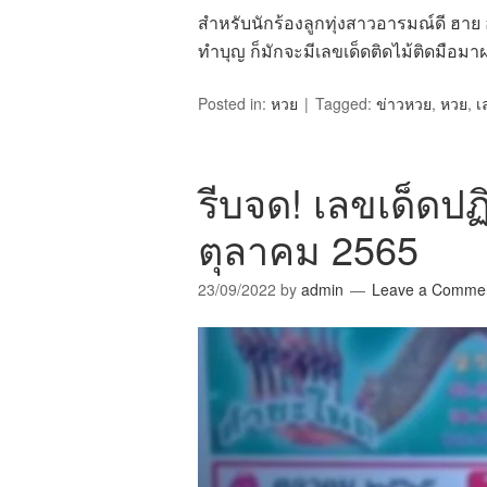
สำหรับนักร้องลูกทุ่งสาวอารมณ์ดี ฮาย 
ทำบุญ ก็มักจะมีเลขเด็ดติดไม้ติดมือ
Posted in:
หวย
Tagged:
ข่าวหวย
,
หวย
,
เ
รีบจด! เลขเด็ดป
ตุลาคม 2565
23/09/2022
by
admin
Leave a Comme