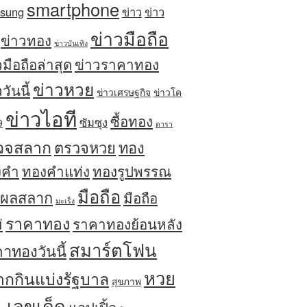
smartphone
sung
ข่าว
ข่าว
ข่าวมือถือ
ข่าวทอง
ข่าวบันเทิง
วมือถือล่าสุด
ข่าวราคาทอง
ข่าวหวย
วันนี้
ข่าวเศรษฐกิจ
ข่าวโค
ข่าวไอที
ซื้อทอง
ซัมซุง
9
ดารา
วจสลาก
ตรวจหวย
ทอง
งคำ
ทองคำแท่ง
ทองรูปพรรณ
มือถือ
ผลสลาก
มือถือ
มะเร็ง
ราคาทอง
่
ราคาทองย้อนหลัง
สมาร์ตโฟน
าทองวันนี้
หวย
ากกินแบ่งรัฐบาล
สุขภาพ
เลขเด็ด