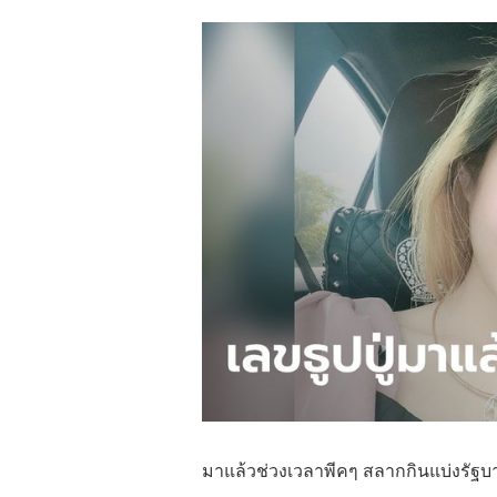
มาแล้วช่วงเวลาพีคๆ สลากกินแบ่งรัฐบ