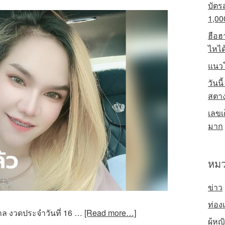
บัตร
1,00
ฮือฮ
ไหได
แนวโ
วันน
สตาง
เลขเ
มาก
หมว
ข่าว
ท่องเ
าล งวดประจำวันที่ 16 …
[Read more…]
ผู้หญ