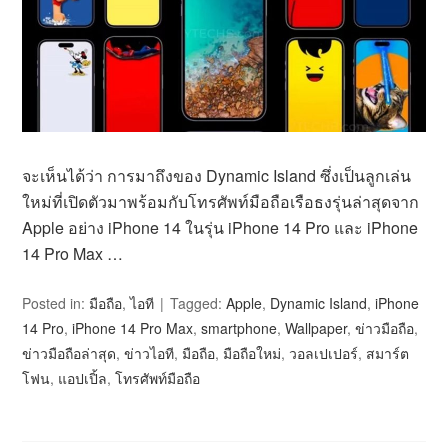
จะเห็นได้ว่า การมาถึงของ Dynamic Island ซึ่งเป็นลูกเล่น
ใหม่ที่เปิดตัวมาพร้อมกับโทรศัพท์มือถือเรือธงรุ่นล่าสุดจาก
Apple อย่าง iPhone 14 ในรุ่น iPhone 14 Pro และ iPhone
14 Pro Max …
Posted in:
มือถือ
,
ไอที
Tagged:
Apple
,
Dynamic Island
,
iPhone
14 Pro
,
iPhone 14 Pro Max
,
smartphone
,
Wallpaper
,
ข่าวมือถือ
,
ข่าวมือถือล่าสุด
,
ข่าวไอที
,
มือถือ
,
มือถือใหม่
,
วอลเปเปอร์
,
สมาร์ต
โฟน
,
แอปเปิ้ล
,
โทรศัพท์มือถือ