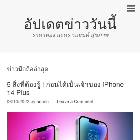
อัปเดตข่าววันนี้
ราคาทอง ละคร รถยนต์ สุขภาพ
ข่าวมือถือล่าสุด
5 สิ่งที่ต้องรู้ ! ก่อนได้เป็นเจ้าของ iPhone
14 Plus
06/10/2022
by
admin
Leave a Comment