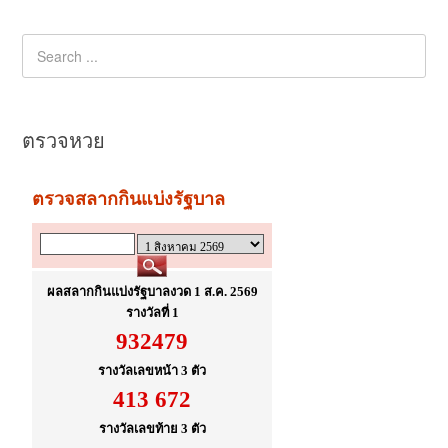
ตรวจหวย