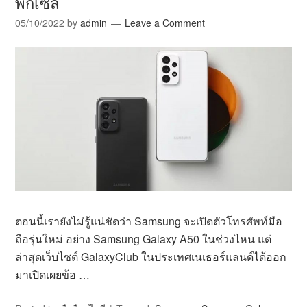
พิกเซล
05/10/2022
by
admin
Leave a Comment
ตอนนี้เรายังไม่รู้แน่ชัดว่า Samsung จะเปิดตัวโทรศัพท์มือ
ถือรุ่นใหม่ อย่าง Samsung Galaxy A50 ในช่วงไหน แต่
ล่าสุดเว็บไซต์ GalaxyClub ในประเทศเนเธอร์แลนด์ได้ออก
มาเปิดเผยข้อ …