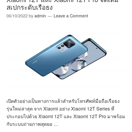
สเปกระดับเรือธง
06/10/2022
by
admin
Leave a Comment
เปิดตัวอย่างเป็นทางการแล้วสำหรับโทรศัพท์มือถือเรือธง
รุ่นใหม่ล่าสุด จาก Xiaomi อย่าง Xiaomi 12T Series ที่
ประกอบไปด้วย Xiaomi 12T และ Xiaomi 12T Pro มาพร้อม
กับระบบถ่ายภาพสุดยอ …