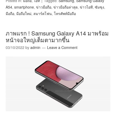
Posted in:
มือถือ
,
ไอที
Tagged:
Samsung
,
Samsung Galaxy
A54
,
smartphone
,
ข่าวมือถือ
,
ข่าวมือถือล่าสุด
,
ข่าวไอที
,
ซัมซุง
,
มือถือ
,
มือถือใหม่
,
สมาร์ตโฟน
,
โทรศัพท์มือถือ
ภาพแรก ! Samsung Galaxy A14 มาพร้อม
หน้าจอใหญ่เต็มตามากขึ้น
03/10/2022
by
admin
Leave a Comment