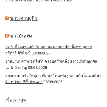
ข่าวเศรษฐกิจ
ข่าวบันเทิง
"เมย์ เฟื่องอารมย์" กับหลานคนสวย "น้องตั้งตา" ลูกสา
วกีต้าร์ ศิริพิชญ์
08/08/2026
อาลัย "เต้ ดราก้อนไฟว์" ครอบครัวเคลื่อนร่างบำเพ็ญกุศล
ณ วัดบัวขวัญ
08/08/2026
ส่องครอบครัว "ฟลุค เกริกพล" คุณพ่อลูกสามกับโมเมนต์น่า
รัก หน้าตาดีทั้งบ้านเลย
08/08/2026
เรื่องล่าสุด