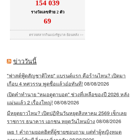
ข่าววันนี้
"ฟาสต์ฟู้ดสัญชาติไทย" แบรนด์แรก คือร้านไหน? เปิดมา
เกือบ 4 ทศวรรษ พูดชื่อแล้วอ๋อทันที!
08/08/2026
เปิดคำทำนาย "หมอดูตาบอด" ช่วงที่เหลือของปี 2026 หลัง
แม่นแล้ว 2 เรื่องใหญ่!
08/08/2026
มีหยุดยาวไหม? เปิดปฏิทินวันหยุดสิงหาคม 2569 เช็กเลย
ราชการ ธนาคาร เอกชน หยุดวันไหนบ้าง
08/08/2026
เผย 1 คำถามยอดฮิตที่ผู้ชายชอบถาม แต่ทำผู้หญิงหมด
อารมณ์ทันที ยิ่งถามยิ่งกดดัน
08/08/2026