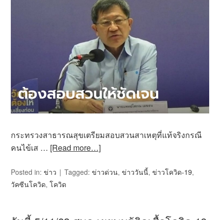
กระทรวงสาธารณสุขเตรียมสอบสวนสาเหตุที่แท้จริงกรณี
คนไข้เส …
[Read more…]
Posted in:
ข่าว
Tagged:
ข่าวด่วน
,
ข่าววันนี้
,
ข่าวโควิด-19
,
วัคซีนโควิด
,
โควิด