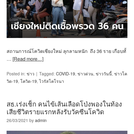
สถานการณ์โควิดเชียงใหม่ ลุกลามหนัก ถึง 36 ราย เกือบทั้
…
[Read more…]
Posted in:
ข่าว
Tagged:
COVID-19
,
ข่าวด่วน
,
ข่าววันนี้
,
ข่าวโค
วิด-19
,
โควิด-19
,
ไวรัสโคโรนา
สธ.เร่งเช็ก คนไข้เส้นเลือดโป่งพองในท้อง
เสียชีวิตรายแรกหลังรับวัคซีนโควิด
26/03/2021
by
admin