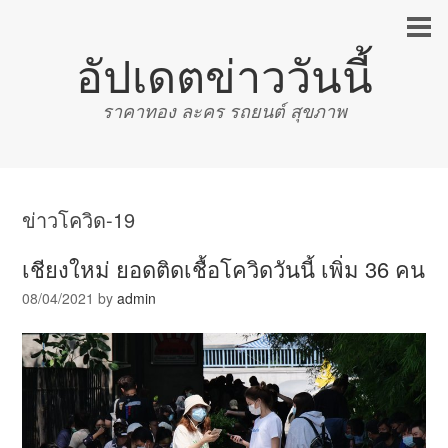
อัปเดตข่าววันนี้
ราคาทอง ละคร รถยนต์ สุขภาพ
ข่าวโควิด-19
เชียงใหม่ ยอดติดเชื้อโควิดวันนี้ เพิ่ม 36 คน
08/04/2021
by
admin