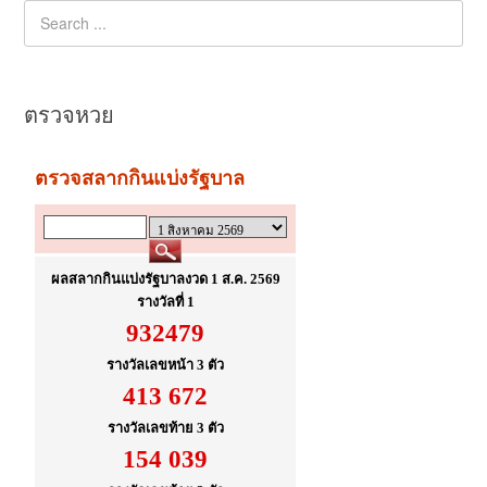
ตรวจหวย