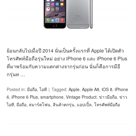
ย้อนกลับไปเมื่อปี 2014 นั่นเป็นครั้งแรกที่ Apple ได้เปิดตัว
โทรศัพท์มือถือรุ่นใหม่ อย่าง iPhone 6 และ iPhone 6 Plus
ที่มาพร้อมกับความแตกต่างจากรุ่นก่อน นั่นก็คือการมีอี
กรุ่นท …
Posted in:
มือถือ
,
ไอที
Tagged:
Apple
,
Apple A8
,
iOS 8
,
iPhone
6
,
iPhone 6 Plus
,
smartphone
,
Vintage Product
,
ข่าวมือถือ
,
ข่าว
ไอที
,
มือถือ
,
สมาร์ตโฟน
,
สินค้าตกรุ่น
,
แอปเปิ้ล
,
โทรศัพท์มือถือ