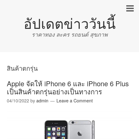
อัปเดตข่าววันนี้
ราคาทอง ละคร รถยนต์ สุขภาพ
สินค้าตกรุ่น
Apple จัดให้ iPhone 6 และ iPhone 6 Plus
เป็นสินค้าตกรุ่นอย่างเป็นทางการ
04/10/2022
by
admin
Leave a Comment