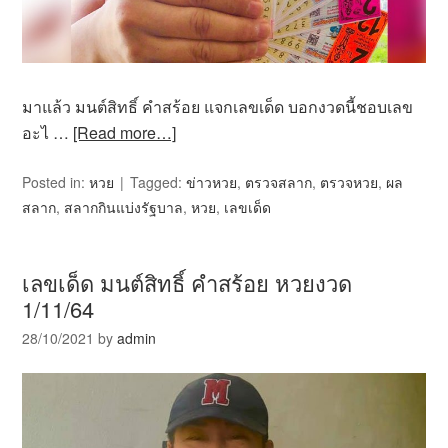
มาแล้ว มนต์สิทธิ์ คำสร้อย แจกเลขเด็ด บอกงวดนี้ชอบเลข
อะไ …
[Read more…]
Posted in:
หวย
Tagged:
ข่าวหวย
,
ตรวจสลาก
,
ตรวจหวย
,
ผล
สลาก
,
สลากกินแบ่งรัฐบาล
,
หวย
,
เลขเด็ด
เลขเด็ด มนต์สิทธิ์ คำสร้อย หวยงวด
1/11/64
28/10/2021
by
admin