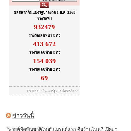
ข่าววันนี้
"ฟาสต์ฟู้ดสัญชาติไทย" แบรนด์แรก คือร้านไหน? เปิดมา