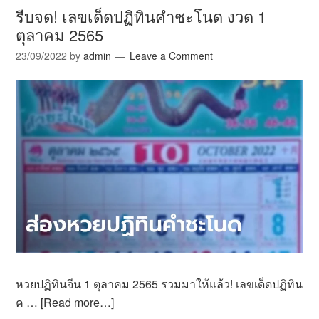
รีบจด! เลขเด็ดปฏิทินคำชะโนด งวด 1
ตุลาคม 2565
23/09/2022
by
admin
Leave a Comment
หวยปฏิทินจีน 1 ตุลาคม 2565 รวมมาให้แล้ว! เลขเด็ดปฏิทิน
ค …
[Read more…]