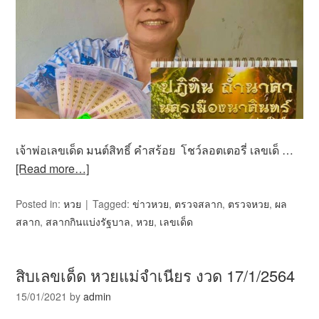
เจ้าพ่อเลขเด็ด มนต์สิทธิ์ คำสร้อย โชว์ลอตเตอรี่ เลขเด็ …
[Read more…]
Posted in:
หวย
Tagged:
ข่าวหวย
,
ตรวจสลาก
,
ตรวจหวย
,
ผล
สลาก
,
สลากกินแบ่งรัฐบาล
,
หวย
,
เลขเด็ด
สิบเลขเด็ด หวยแม่จำเนียร งวด 17/1/2564
15/01/2021
by
admin