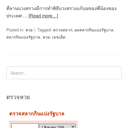
ที่ลานบวงสรวงมีการทำพิธีบวงสรวงแก้บนของพี่น้องของ
ประเทศ …
[Read more…]
Posted in:
หวย
Tagged:
ตรวจสลาก
,
ผลสลากกินแบ่งรัฐบาล
,
สลากกินแบ่งรัฐบาล
,
หวย
,
เลขเด็ด
ตรวจหวย